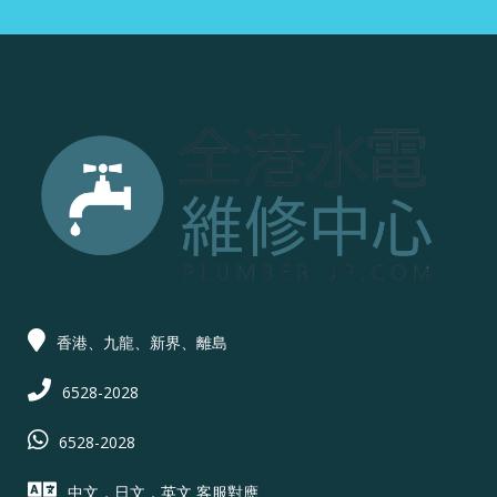
香港、九龍、新界、離島
6528-2028
6528-2028
中文，日文，英文 客服對應