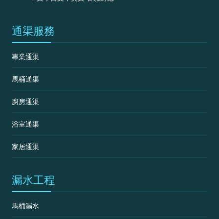
通渠服務
專業通渠
馬桶通渠
廚房通渠
浴室通渠
家居通渠
漏水工程
馬桶漏水