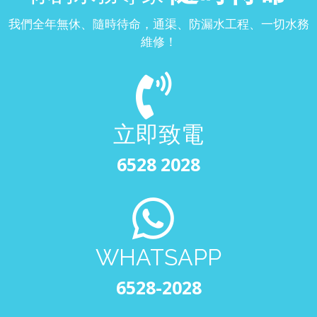
我們全年無休、隨時待命，通渠、防漏水工程、一切水務
維修！
立即致電
6528 2028
WHATSAPP
6528-2028