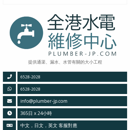
提供通渠、漏水、水管有關的大小工程
6528-2028
6528-2028
info@plumber-jp.com
365日 x 24小時
中文，日文，英文 客服對應