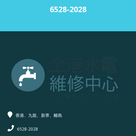
6528-2028
香港、九龍、新界、離島
6528-2028