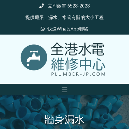
立即致電 6528-2028
提供通渠、漏水、水管有關的大小工程
快速WhatsApp聯絡
牆身漏水