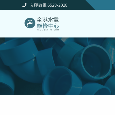
立即致電 6528-2028