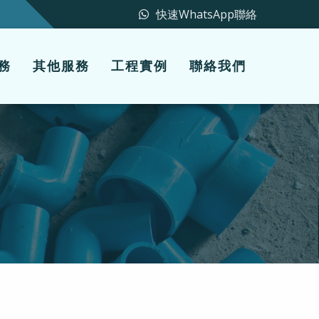
快速WhatsApp聯絡
務
其他服務
工程實例
聯絡我們