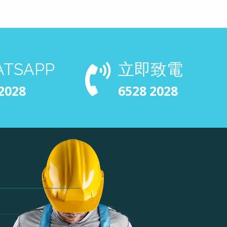
TSAPP
立即致電
2028
6528 2028